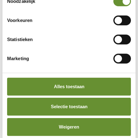
Noodzakelijk
Voorkeuren
Statistieken
Marketing
Alles toestaan
Selectie toestaan
Weigeren