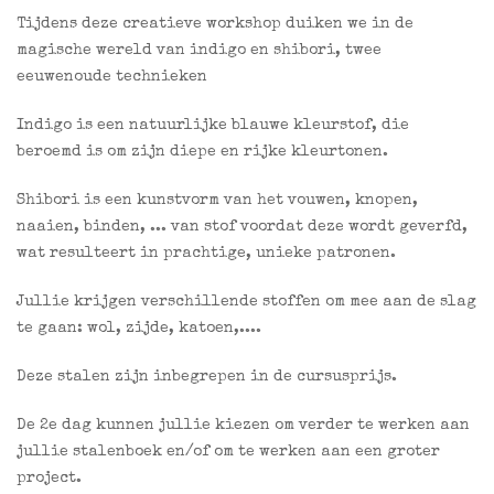
Tijdens deze creatieve workshop duiken we in de
magische wereld van indigo en shibori, twee
eeuwenoude technieken
Indigo is een natuurlijke blauwe kleurstof, die
beroemd is om zijn diepe en rijke kleurtonen.
Shibori is een kunstvorm van het vouwen, knopen,
naaien, binden, ... van stof voordat deze wordt geverfd,
wat resulteert in prachtige, unieke patronen.
Jullie krijgen verschillende stoffen om mee aan de slag
te gaan: wol, zijde, katoen,....
Deze stalen zijn inbegrepen in de cursusprijs.
De 2e dag kunnen jullie kiezen om verder te werken aan
jullie stalenboek en/of om te werken aan een groter
project.