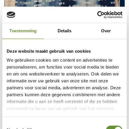
Toestemming
Details
Over
Deze website maakt gebruik van cookies
We gebruiken cookies om content en advertenties te
personaliseren, om functies voor social media te bieden
en om ons websiteverkeer te analyseren. Ook delen we
informatie over uw gebruik van onze site met onze
partners voor social media, adverteren en analyse. Deze
partners kunnen deze gegevens combineren met andere
informatie die u aan ze heeft verstrekt of die ze hebben
verzameld op basis van uw gebruik van hun services.
Toestemmingsselectie