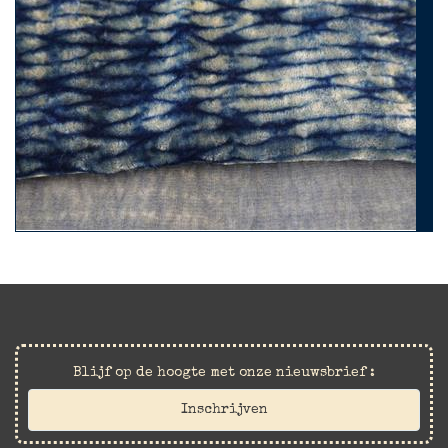
Blijf op de hoogte met onze nieuwsbrief :
Inschrijven