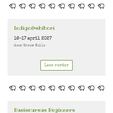
Indigo&shibori
16-17 april 2027
door Vrouw Wolle
Lees verder
Basiscursus Beginners