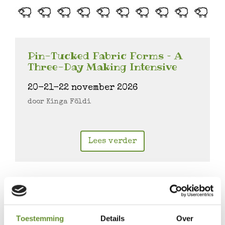
Pin-Tucked Fabric Forms – A
Three-Day Making Intensive
20-21-22 november 2026
door Kinga Földi
Lees verder
Toestemming
Details
Over