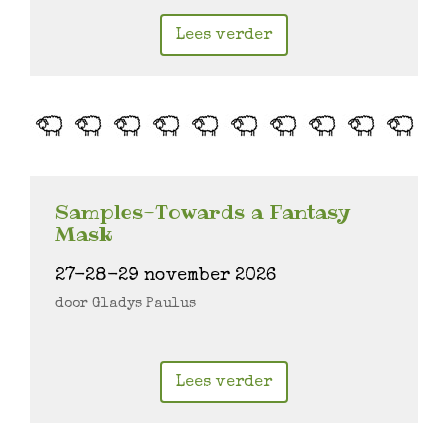
Lees verder
Samples-Towards a Fantasy
Mask
27-28-29 november 2026
door Gladys Paulus
Lees verder