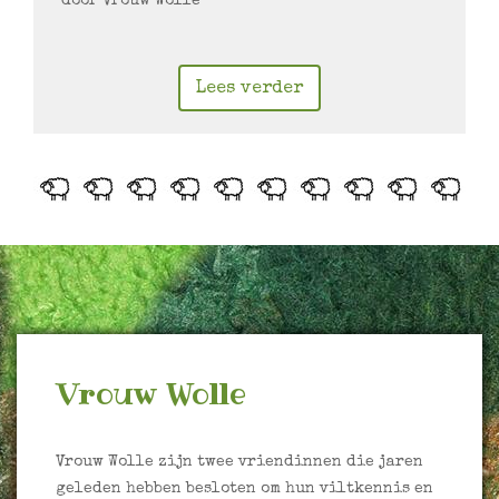
door Vrouw Wolle
Lees verder
Vrouw Wolle
Vrouw Wolle zijn twee vriendinnen die jaren
geleden hebben besloten om hun viltkennis en