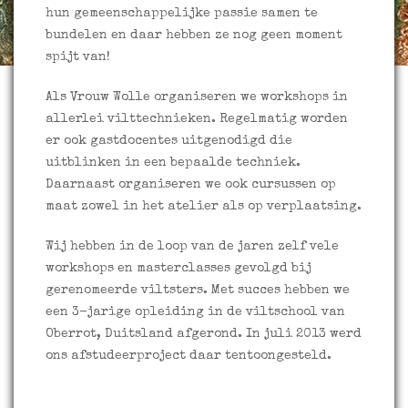
hun gemeenschappelijke passie samen te
bundelen en daar hebben ze nog geen moment
spijt van!
Als Vrouw Wolle organiseren we workshops in
allerlei vilttechnieken. Regelmatig worden
er ook gastdocentes uitgenodigd die
uitblinken in een bepaalde techniek.
Daarnaast organiseren we ook cursussen op
maat zowel in het atelier als op verplaatsing.
Wij hebben in de loop van de jaren zelf vele
workshops en masterclasses gevolgd bij
gerenomeerde viltsters. Met succes hebben we
een 3-jarige opleiding in de viltschool van
Oberrot, Duitsland afgerond. In juli 2013 werd
ons afstudeerproject daar tentoongesteld.