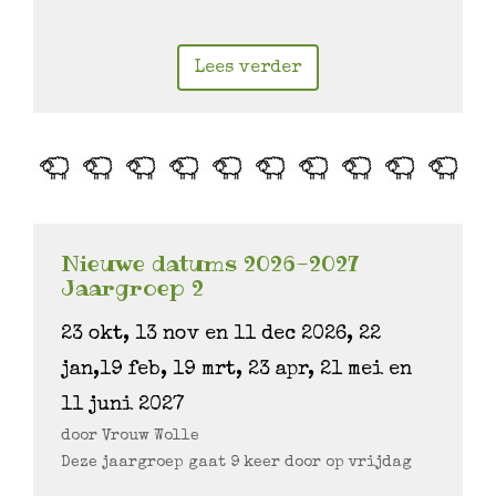
Lees verder
Nieuwe datums 2026-2027
Jaargroep 2
23 okt, 13 nov en 11 dec 2026, 22
jan,19 feb, 19 mrt, 23 apr, 21 mei en
11 juni 2027
door Vrouw Wolle
Deze jaargroep gaat 9 keer door op vrijdag