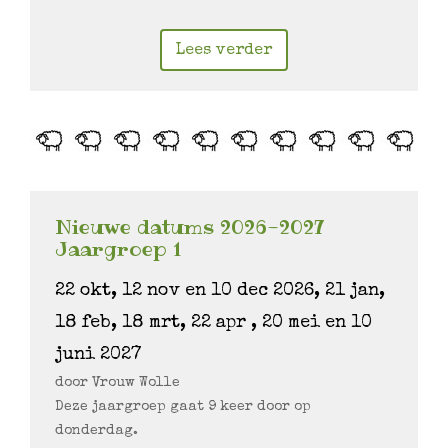
Lees verder
Nieuwe datums 2026-2027
Jaargroep 1
22 okt, 12 nov en 10 dec 2026, 21 jan,
18 feb, 18 mrt, 22 apr , 20 mei en 10
juni 2027
door Vrouw Wolle
Deze jaargroep gaat 9 keer door op
donderdag.