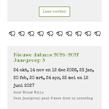
Lees verder
Nieuwe datums 2026-2027
Jaargroep 3
24 okt, 14 nov en 12 dec 2026, 23 jan,
20 feb, 20 mrt, 24 apr, 22 mei en 12
juni 2027
door Vrouw Wolle
Deze jaargroep gaat 9 keer door op zaterdag