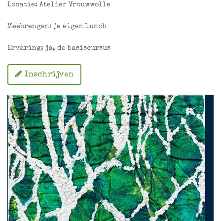
Locatie: Atelier Vrouwwolle
Meebrengen: je eigen lunch
Ervaring: ja, de basiscursus
Inschrijven