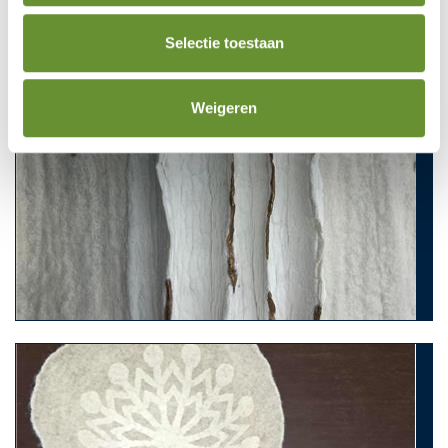
Selectie toestaan
Weigeren