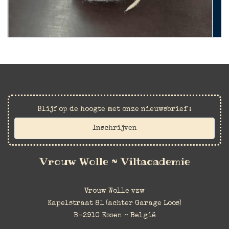
Blijf op de hoogte met onze nieuwsbrief :
Inschrijven
Vrouw Wolle ~ Viltacademie
Vrouw Wolle vzw
Kapelstraat 81 (achter Garage Loos)
B-2910 Essen ~ België