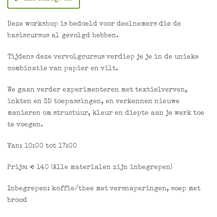
Deze workshop is bedoeld voor deelnemers die de
basiscursus al gevolgd hebben.
Tijdens deze vervolgcursus verdiep je je in de unieke
combinatie van papier en vilt.
We gaan verder experimenteren met textielverven,
inkten en 3D toepassingen, en verkennen nieuwe
manieren om structuur, kleur en diepte aan je werk toe
te voegen.
Van: 10:00 tot 17:00
Prijs: € 140 (Alle materialen zijn inbegrepen)
Inbegrepen: koffie/thee met versnaperingen, soep met
brood