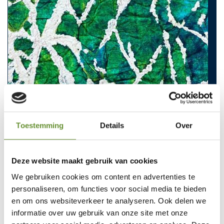
Toestemming
Details
Over
Deze website maakt gebruik van cookies
We gebruiken cookies om content en advertenties te
personaliseren, om functies voor social media te bieden
en om ons websiteverkeer te analyseren. Ook delen we
informatie over uw gebruik van onze site met onze